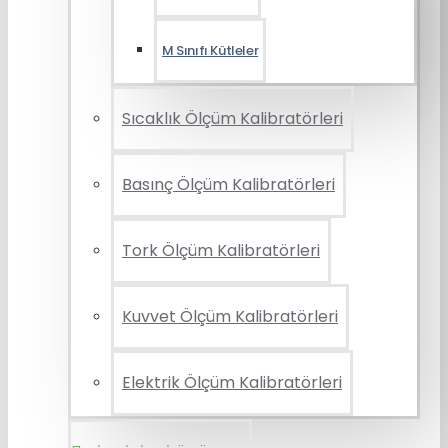
M Sınıfı Kütleler
Sıcaklık Ölçüm Kalibratörleri
Basınç Ölçüm Kalibratörleri
Tork Ölçüm Kalibratörleri
Kuvvet Ölçüm Kalibratörleri
Elektrik Ölçüm Kalibratörleri