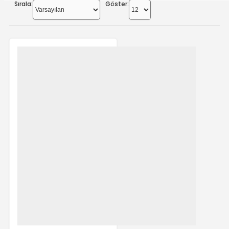
Sırala:
Göster: