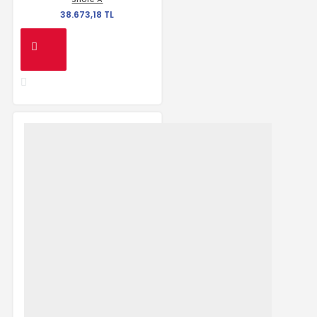
38.673,18 TL