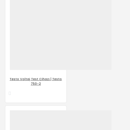
Testo Voltaj Test Cihazı | Testo
750-2