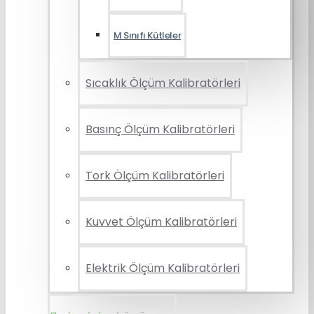
M Sınıfı Kütleler
Sıcaklık Ölçüm Kalibratörleri
Basınç Ölçüm Kalibratörleri
Tork Ölçüm Kalibratörleri
Kuvvet Ölçüm Kalibratörleri
Elektrik Ölçüm Kalibratörleri