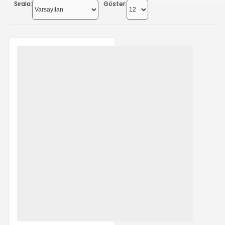
Sırala:
Göster: