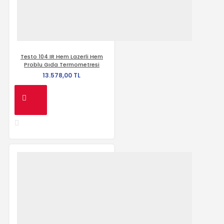
Testo 104 IR Hem Lazerli Hem
Problu Gıda Termometresi
13.578,00 TL