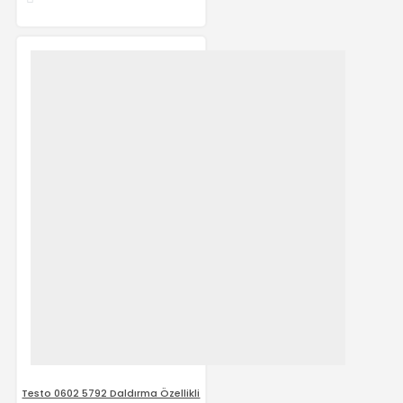
Testo 0602 5792 Daldırma Özellikli