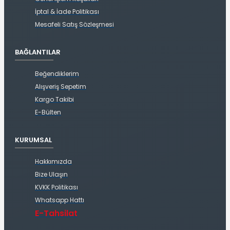
İptal & İade Politikası
Mesafeli Satış Sözleşmesi
BAĞLANTILAR
Beğendiklerim
Alışveriş Sepetim
Kargo Takibi
E-Bülten
KURUMSAL
Hakkımızda
Bize Ulaşın
KVKK Politikası
Whatsapp Hattı
E-Tahsilat