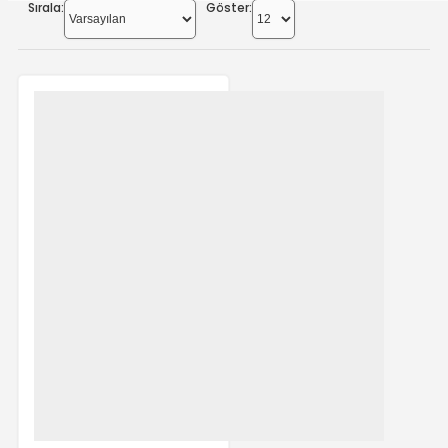
Sırala:
Göster: