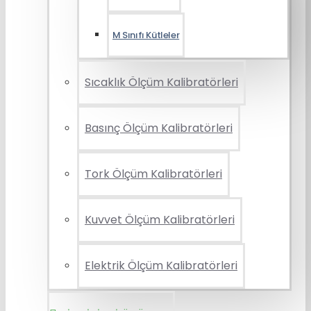
M Sınıfı Kütleler
Sıcaklık Ölçüm Kalibratörleri
Basınç Ölçüm Kalibratörleri
Tork Ölçüm Kalibratörleri
Kuvvet Ölçüm Kalibratörleri
Elektrik Ölçüm Kalibratörleri