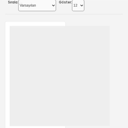
Sırala:
Göster: