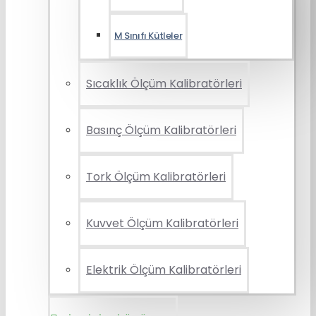
M Sınıfı Kütleler
Sıcaklık Ölçüm Kalibratörleri
Basınç Ölçüm Kalibratörleri
Tork Ölçüm Kalibratörleri
Kuvvet Ölçüm Kalibratörleri
Elektrik Ölçüm Kalibratörleri