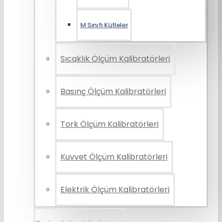
M Sınıfı Kütleler
Sıcaklık Ölçüm Kalibratörleri
Basınç Ölçüm Kalibratörleri
Tork Ölçüm Kalibratörleri
Kuvvet Ölçüm Kalibratörleri
Elektrik Ölçüm Kalibratörleri