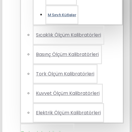
M Sınıfı Kütleler
Sıcaklık Ölçüm Kalibratörleri
Basınç Ölçüm Kalibratörleri
Tork Ölçüm Kalibratörleri
Kuvvet Ölçüm Kalibratörleri
Elektrik Ölçüm Kalibratörleri