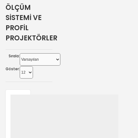
ÖLÇÜM
SİSTEMİ VE
PROFİL
PROJEKTÖRLER
Sırala:
Göster: