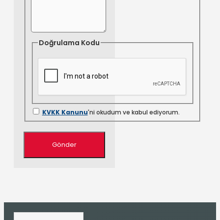
Doğrulama Kodu
KVKK Kanunu
'ni okudum ve kabul ediyorum.
Gönder