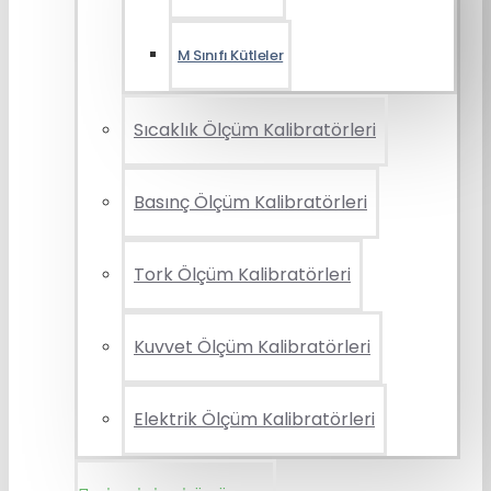
M Sınıfı Kütleler
Sıcaklık Ölçüm Kalibratörleri
Basınç Ölçüm Kalibratörleri
Tork Ölçüm Kalibratörleri
Kuvvet Ölçüm Kalibratörleri
Elektrik Ölçüm Kalibratörleri