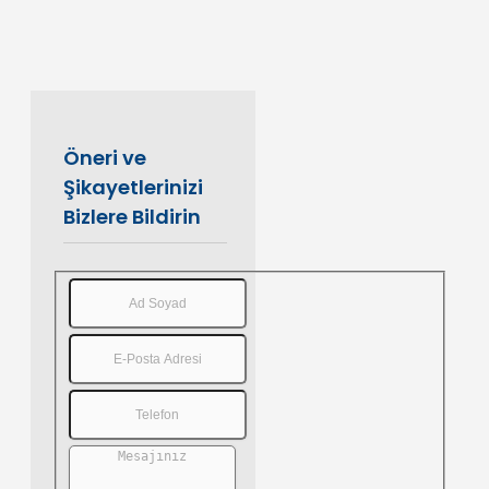
Öneri ve
Şikayetlerinizi
Bizlere Bildirin