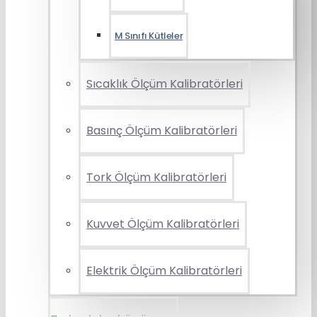
M Sınıfı Kütleler
Sıcaklık Ölçüm Kalibratörleri
Basınç Ölçüm Kalibratörleri
Tork Ölçüm Kalibratörleri
Kuvvet Ölçüm Kalibratörleri
Elektrik Ölçüm Kalibratörleri